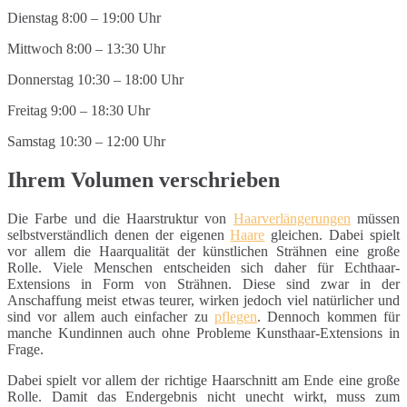
Dienstag 8:00 – 19:00 Uhr
Mittwoch 8:00 – 13:30 Uhr
Donnerstag 10:30 – 18:00 Uhr
Freitag 9:00 – 18:30 Uhr
Samstag 10:30 – 12:00 Uhr
Ihrem Volumen verschrieben
Die Farbe und die Haarstruktur von
Haarverlängerungen
müssen
selbstverständlich denen der eigenen
Haare
gleichen. Dabei spielt
vor allem die Haarqualität der künstlichen Strähnen eine große
Rolle. Viele Menschen entscheiden sich daher für Echthaar-
Extensions in Form von Strähnen. Diese sind zwar in der
Anschaffung meist etwas teurer, wirken jedoch viel natürlicher und
sind vor allem auch einfacher zu
pflegen
. Dennoch kommen für
manche Kundinnen auch ohne Probleme Kunsthaar-Extensions in
Frage.
Dabei spielt vor allem der richtige Haarschnitt am Ende eine große
Rolle. Damit das Endergebnis nicht unecht wirkt, muss zum