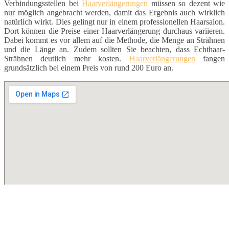
Verbindungsstellen bei
Haarverlängerungen
müssen so dezent wie
nur möglich angebracht werden, damit das Ergebnis auch wirklich
natürlich wirkt. Dies gelingt nur in einem professionellen Haarsalon.
Dort können die Preise einer Haarverlängerung durchaus variieren.
Dabei kommt es vor allem auf die Methode, die Menge an Strähnen
und die Länge an. Zudem sollten Sie beachten, dass Echthaar-
Strähnen deutlich mehr kosten.
Haarverlängerungen
fangen
grundsätzlich bei einem Preis von rund 200 Euro an.