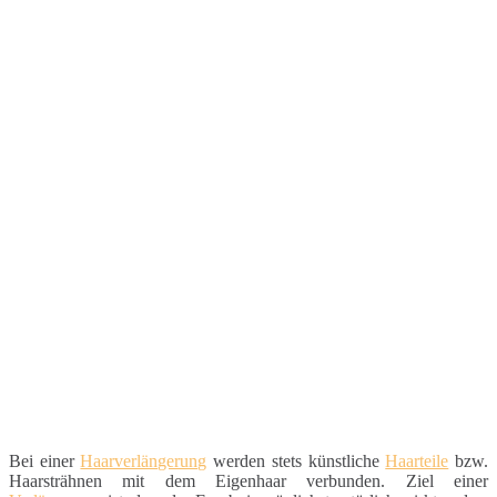
Bei einer
Haarverlängerung
werden stets künstliche
Haarteile
bzw.
Haarsträhnen mit dem Eigenhaar verbunden. Ziel einer