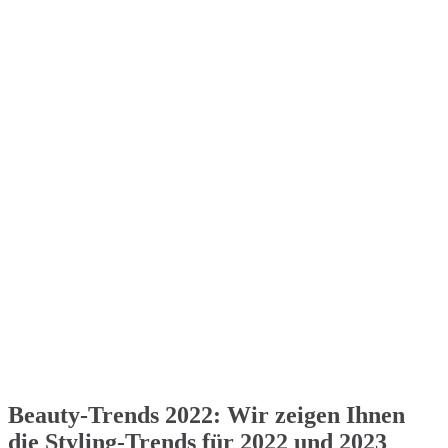
Beauty-Trends 2022: Wir zeigen Ihnen
die Styling-Trends für 2022 und 2023