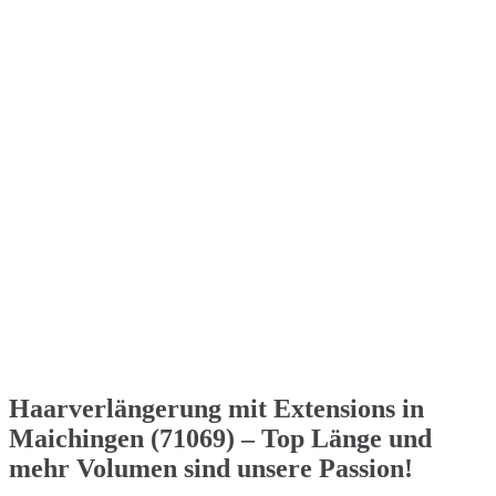
Haarverlängerung mit Extensions in
Maichingen (71069) – Top Länge und
mehr Volumen sind unsere Passion!