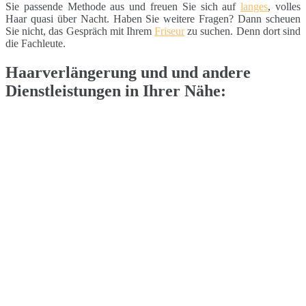
Sie passende Methode aus und freuen Sie sich auf
langes
, volles
Haar quasi über Nacht. Haben Sie weitere Fragen? Dann scheuen
Sie nicht, das Gespräch mit Ihrem
Friseur
zu suchen. Denn dort sind
die Fachleute.
Haarverlängerung und und andere
Dienstleistungen in Ihrer Nähe: