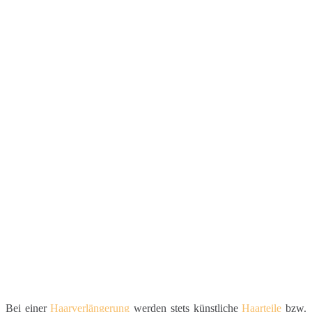
Bei einer
Haarverlängerung
werden stets künstliche
Haarteile
bzw.