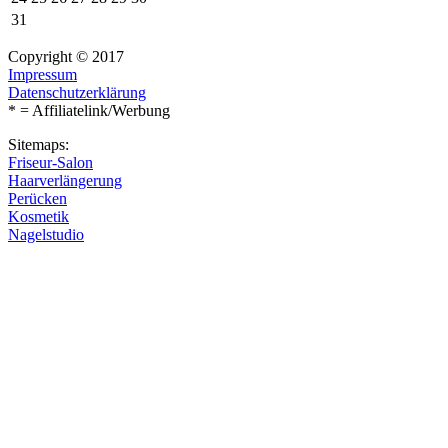
31
Copyright © 2017
Impressum
Datenschutzerklärung
* = Affiliatelink/Werbung
Sitemaps:
Friseur-Salon
Haarverlängerung
Perücken
Kosmetik
Nagelstudio