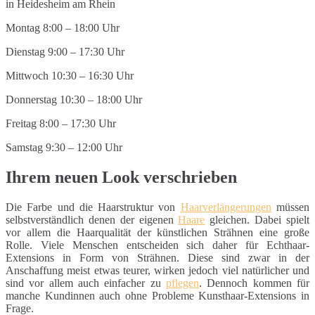
Montag 8:00 – 18:00 Uhr
Dienstag 9:00 – 17:30 Uhr
Mittwoch 10:30 – 16:30 Uhr
Donnerstag 10:30 – 18:00 Uhr
Freitag 8:00 – 17:30 Uhr
Samstag 9:30 – 12:00 Uhr
Ihrem neuen Look verschrieben
Die Farbe und die Haarstruktur von
Haarverlängerungen
müssen
selbstverständlich denen der eigenen
Haare
gleichen. Dabei spielt
vor allem die Haarqualität der künstlichen Strähnen eine große
Rolle. Viele Menschen entscheiden sich daher für Echthaar-
Extensions in Form von Strähnen. Diese sind zwar in der
Anschaffung meist etwas teurer, wirken jedoch viel natürlicher und
sind vor allem auch einfacher zu
pflegen
. Dennoch kommen für
manche Kundinnen auch ohne Probleme Kunsthaar-Extensions in
Frage.