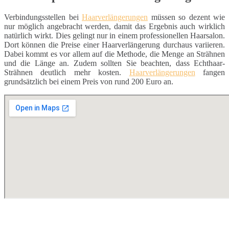
Verbindungsstellen bei
Haarverlängerungen
müssen so dezent wie
nur möglich angebracht werden, damit das Ergebnis auch wirklich
natürlich wirkt. Dies gelingt nur in einem professionellen Haarsalon.
Dort können die Preise einer Haarverlängerung durchaus variieren.
Dabei kommt es vor allem auf die Methode, die Menge an Strähnen
und die Länge an. Zudem sollten Sie beachten, dass Echthaar-
Strähnen deutlich mehr kosten.
Haarverlängerungen
fangen
grundsätzlich bei einem Preis von rund 200 Euro an.