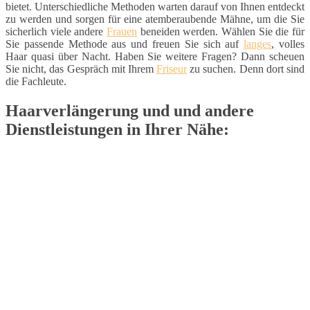
bietet. Unterschiedliche Methoden warten darauf von Ihnen entdeckt
zu werden und sorgen für eine atemberaubende Mähne, um die Sie
sicherlich viele andere
Frauen
beneiden werden. Wählen Sie die für
Sie passende Methode aus und freuen Sie sich auf
langes
, volles
Haar quasi über Nacht. Haben Sie weitere Fragen? Dann scheuen
Sie nicht, das Gespräch mit Ihrem
Friseur
zu suchen. Denn dort sind
die Fachleute.
Haarverlängerung und und andere
Dienstleistungen in Ihrer Nähe: