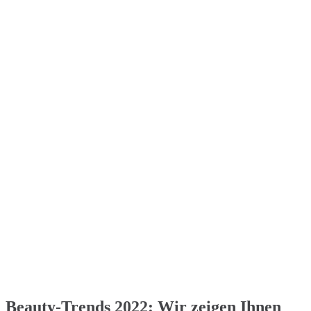
Beauty-Trends 2022: Wir zeigen Ihnen