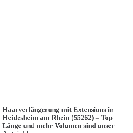
Haarverlängerung mit Extensions in
Heidesheim am Rhein (55262) – Top
Länge und mehr Volumen sind unser