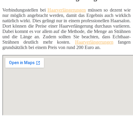
Verbindungsstellen bei
Haarverlängerungen
müssen so dezent wie
nur möglich angebracht werden, damit das Ergebnis auch wirklich
natürlich wirkt. Dies gelingt nur in einem professionellen Haarsalon.
Dort können die Preise einer Haarverlängerung durchaus variieren.
Dabei kommt es vor allem auf die Methode, die Menge an Strähnen
und die Länge an. Zudem sollten Sie beachten, dass Echthaar-
Strähnen deutlich mehr kosten.
Haarverlängerungen
fangen
grundsätzlich bei einem Preis von rund 200 Euro an.