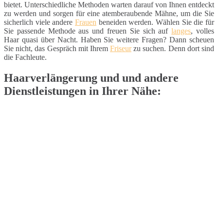
bietet. Unterschiedliche Methoden warten darauf von Ihnen entdeckt
zu werden und sorgen für eine atemberaubende Mähne, um die Sie
sicherlich viele andere
Frauen
beneiden werden. Wählen Sie die für
Sie passende Methode aus und freuen Sie sich auf
langes
, volles
Haar quasi über Nacht. Haben Sie weitere Fragen? Dann scheuen
Sie nicht, das Gespräch mit Ihrem
Friseur
zu suchen. Denn dort sind
die Fachleute.
Haarverlängerung und und andere
Dienstleistungen in Ihrer Nähe: