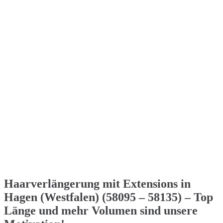
Haarverlängerung mit Extensions in
Hagen (Westfalen) (58095 – 58135) – Top
Länge und mehr Volumen sind unsere