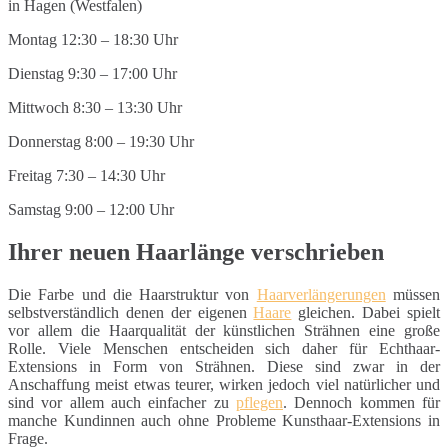
Montag 12:30 – 18:30 Uhr
Dienstag 9:30 – 17:00 Uhr
Mittwoch 8:30 – 13:30 Uhr
Donnerstag 8:00 – 19:30 Uhr
Freitag 7:30 – 14:30 Uhr
Samstag 9:00 – 12:00 Uhr
Ihrer neuen Haarlänge verschrieben
Die Farbe und die Haarstruktur von
Haarverlängerungen
müssen
selbstverständlich denen der eigenen
Haare
gleichen. Dabei spielt
vor allem die Haarqualität der künstlichen Strähnen eine große
Rolle. Viele Menschen entscheiden sich daher für Echthaar-
Extensions in Form von Strähnen. Diese sind zwar in der
Anschaffung meist etwas teurer, wirken jedoch viel natürlicher und
sind vor allem auch einfacher zu
pflegen
. Dennoch kommen für
manche Kundinnen auch ohne Probleme Kunsthaar-Extensions in
Frage.