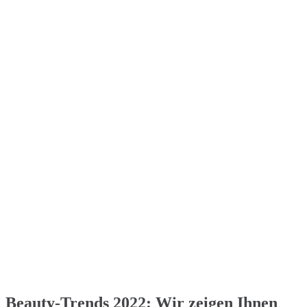
Beauty-Trends 2022: Wir zeigen Ihnen