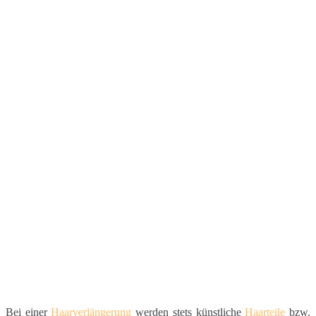
Bei einer
Haarverlängerung
werden stets künstliche
Haarteile
bzw.