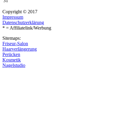
31
Copyright © 2017
Impressum
Datenschutzerklärung
* = Affiliatelink/Werbung
Sitemaps:
Friseur-Salon
Haarverlängerung
Perücken
Kosmetik
Nagelstudio