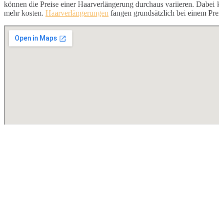
können die Preise einer Haarverlängerung durchaus variieren. Dabei
mehr kosten.
Haarverlängerungen
fangen grundsätzlich bei einem Pre