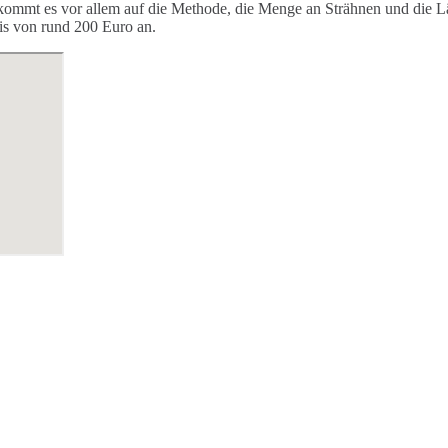
 kommt es vor allem auf die Methode, die Menge an Strähnen und die Lä
is von rund 200 Euro an.