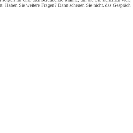
cht. Haben Sie weitere Fragen? Dann scheuen Sie nicht, das Gespräch