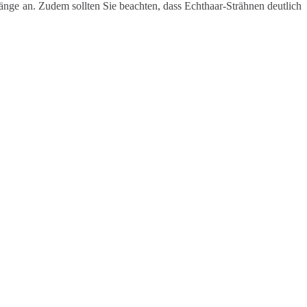
nge an. Zudem sollten Sie beachten, dass Echthaar-Strähnen deutlich