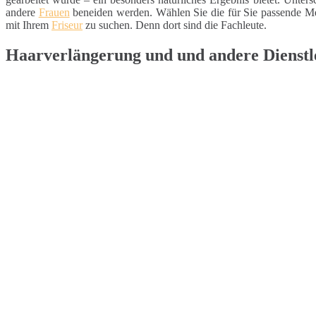
andere
Frauen
beneiden werden. Wählen Sie die für Sie passende Me
mit Ihrem
Friseur
zu suchen. Denn dort sind die Fachleute.
Haarverlängerung und und andere Dienstle