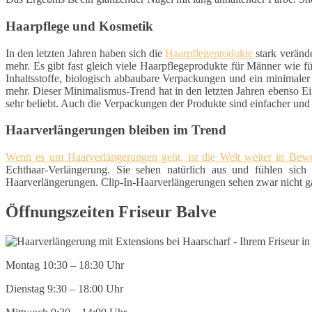
Haarpflege und Kosmetik
In den letzten Jahren haben sich die
Haarpflegeprodukte
stark veränd
mehr. Es gibt fast gleich viele Haarpflegeprodukte für Männer wie 
Inhaltsstoffe, biologisch abbaubare Verpackungen und ein minimaler
mehr. Dieser Minimalismus-Trend hat in den letzten Jahren ebenso Ei
sehr beliebt. Auch die Verpackungen der Produkte sind einfacher un
Haarverlängerungen bleiben im Trend
Wenn es um Haarverlängerungen geht, ist die Welt weiter in Be
Echthaar-Verlängerung. Sie sehen natürlich aus und fühlen sich 
Haarverlängerungen. Clip-In-Haarverlängerungen sehen zwar nicht gan
Öffnungszeiten Friseur Balve
Montag 10:30 – 18:30 Uhr
Dienstag 9:30 – 18:00 Uhr