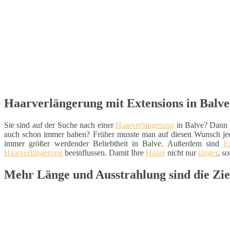
Haarverlängerung mit Extensions in Balv
Sie sind auf der Suche nach einer
Haarverlängerung
in Balve? Dann 
auch schon immer haben? Früher musste man auf diesen Wunsch j
immer größer werdender Beliebtheit in Balve. Außerdem sind
E
Haarverlängerung
beeinflussen. Damit Ihre
Haare
nicht nur
länger
, s
Mehr Länge und Ausstrahlung sind die Zie