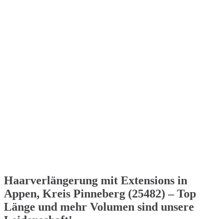
Haarverlängerung mit Extensions in
Appen, Kreis Pinneberg (25482) – Top
Länge und mehr Volumen sind unsere