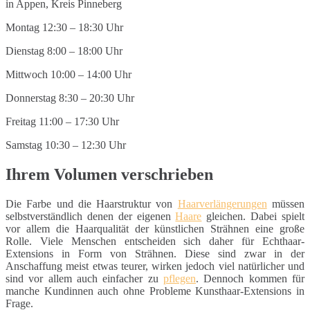
Montag 12:30 – 18:30 Uhr
Dienstag 8:00 – 18:00 Uhr
Mittwoch 10:00 – 14:00 Uhr
Donnerstag 8:30 – 20:30 Uhr
Freitag 11:00 – 17:30 Uhr
Samstag 10:30 – 12:30 Uhr
Ihrem Volumen verschrieben
Die Farbe und die Haarstruktur von
Haarverlängerungen
müssen
selbstverständlich denen der eigenen
Haare
gleichen. Dabei spielt
vor allem die Haarqualität der künstlichen Strähnen eine große
Rolle. Viele Menschen entscheiden sich daher für Echthaar-
Extensions in Form von Strähnen. Diese sind zwar in der
Anschaffung meist etwas teurer, wirken jedoch viel natürlicher und
sind vor allem auch einfacher zu
pflegen
. Dennoch kommen für
manche Kundinnen auch ohne Probleme Kunsthaar-Extensions in
Frage.