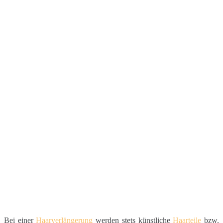
Bei einer
Haarverlängerung
werden stets künstliche
Haarteile
bzw.