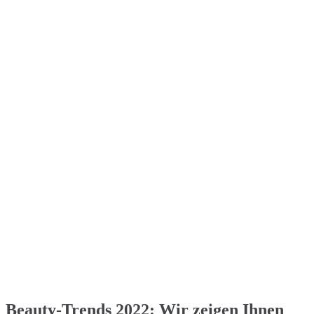
Beauty-Trends 2022: Wir zeigen Ihnen