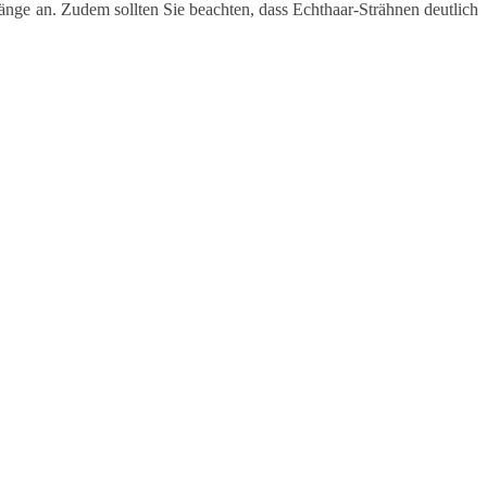
nge an. Zudem sollten Sie beachten, dass Echthaar-Strähnen deutlich