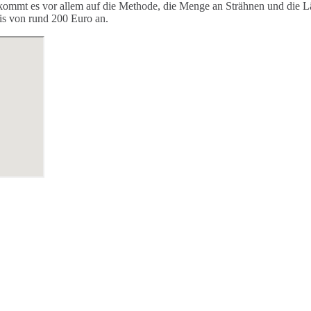
 kommt es vor allem auf die Methode, die Menge an Strähnen und die Lä
is von rund 200 Euro an.