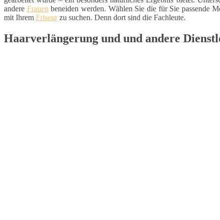
andere
Frauen
beneiden werden. Wählen Sie die für Sie passende Me
mit Ihrem
Friseur
zu suchen. Denn dort sind die Fachleute.
Haarverlängerung und und andere Dienstle