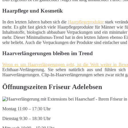
Haarpflege und Kosmetik
In den letzten Jahren haben sich die
Haarpflegeprodukte
stark veränd
mehr. Es gibt fast gleich viele Haarpflegeprodukte für Männer wie 
Inhaltsstoffe, biologisch abbaubare Verpackungen und ein minimaler
mehr. Dieser Minimalismus-Trend hat in den letzten Jahren ebenso Ei
sehr beliebt. Auch die Verpackungen der Produkte sind einfacher un
Haarverlängerungen bleiben im Trend
Wenn es um Haarverlängerungen geht, ist die Welt weiter in Be
Echthaar-Verlängerung. Sie sehen natürlich aus und fühlen sich 
Haarverlängerungen. Clip-In-Haarverlängerungen sehen zwar nicht gan
Öffnungszeiten Friseur Adelebsen
Montag 11:00 – 17:30 Uhr
Dienstag 9:30 – 18:30 Uhr