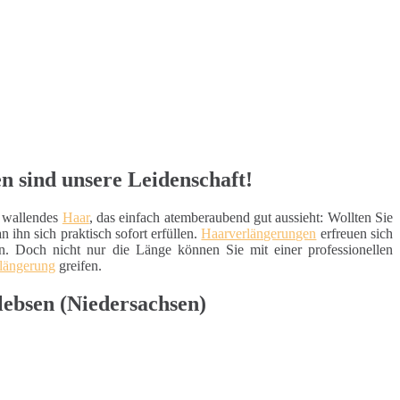
 sind unsere Leidenschaft!
, wallendes
Haar
, das einfach atemberaubend gut aussieht: Wollten Sie
 ihn sich praktisch sofort erfüllen.
Haarverlängerungen
erfreuen sich
. Doch nicht nur die Länge können Sie mit einer professionellen
längerung
greifen.
lebsen (Niedersachsen)