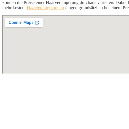
können die Preise einer Haarverlängerung durchaus variieren. Dabei
mehr kosten.
Haarverlängerungen
fangen grundsätzlich bei einem Pre