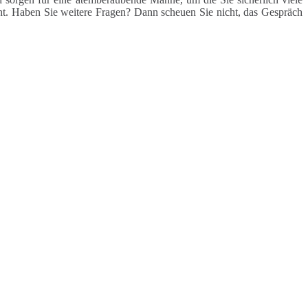
cht. Haben Sie weitere Fragen? Dann scheuen Sie nicht, das Gespräch